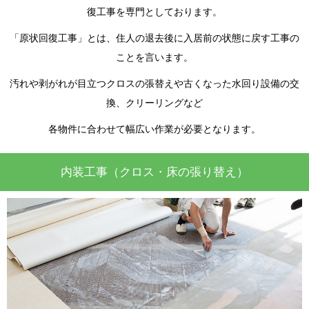
復工事を専門としております。
「原状回復工事」とは、住人の退去後に入居前の状態に戻す工事の
ことを言います。
汚れや剥がれが目立つクロスの張替えや古くなった水回り設備の交
換、クリーリングなど
各物件に合わせて幅広い作業が必要となります。
内装工事（クロス・床の張り替え）