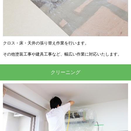
クロス・床・天井の張り替え作業を行います。
その他塗装工事や建具工事など、幅広い作業に対応いたします。
クリーニング