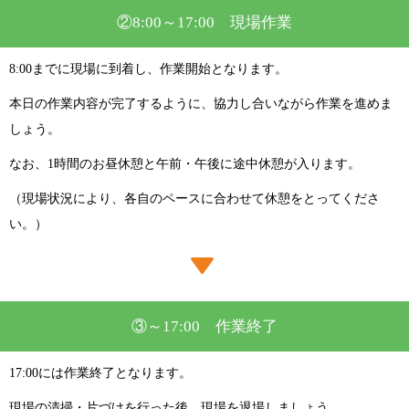
②8:00～17:00 現場作業
8:00までに現場に到着し、作業開始となります。
本日の作業内容が完了するように、協力し合いながら作業を進めま
しょう。
なお、1時間のお昼休憩と午前・午後に途中休憩が入ります。
（現場状況により、各自のペースに合わせて休憩をとってくださ
い。）
③～17:00 作業終了
17:00には作業終了となります。
現場の清掃・片づけを行った後、現場を退場しましょう。