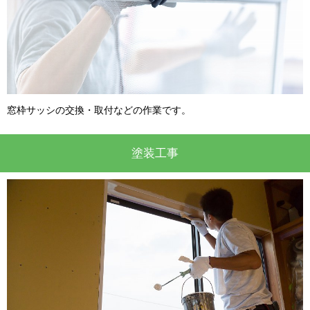
窓枠サッシの交換・取付などの作業です。
塗装工事