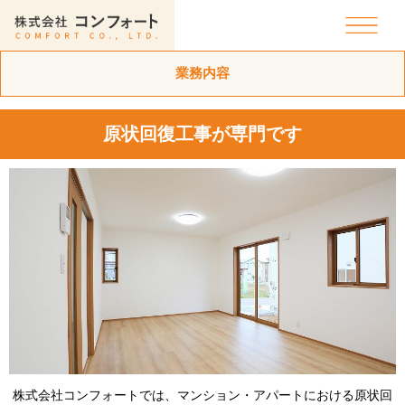
業務内容
原状回復工事が専門です
株式会社コンフォートでは、マンション・アパートにおける原状回