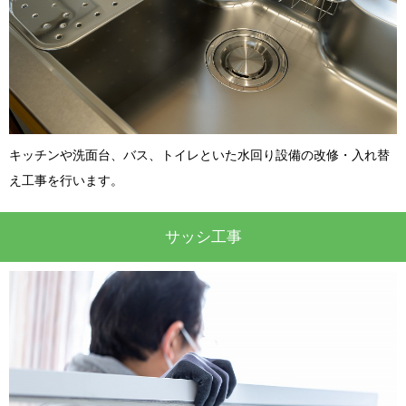
キッチンや洗面台、バス、トイレといた水回り設備の改修・入れ替
え工事を行います。
サッシ工事