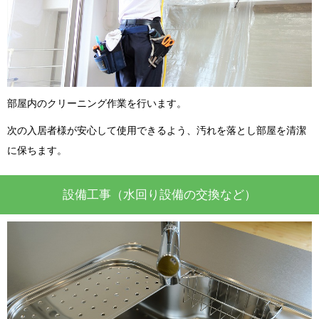
部屋内のクリーニング作業を行います。
次の入居者様が安心して使用できるよう、汚れを落とし部屋を清潔
に保ちます。
設備工事（水回り設備の交換など）