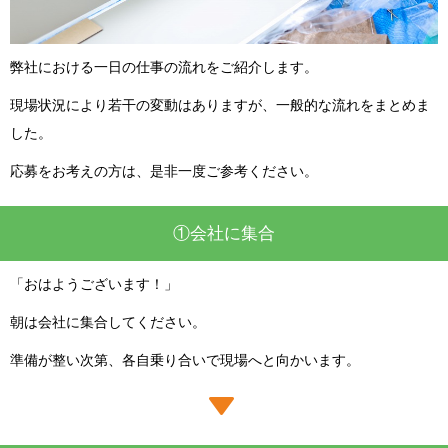
弊社における一日の仕事の流れをご紹介します。
現場状況により若干の変動はありますが、一般的な流れをまとめま
した。
応募をお考えの方は、是非一度ご参考ください。
①会社に集合
「おはようございます！」
朝は会社に集合してください。
準備が整い次第、各自乗り合いで現場へと向かいます。