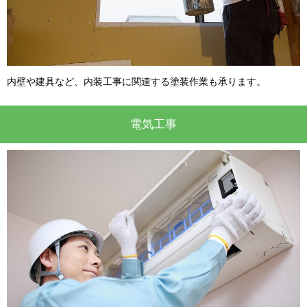
内壁や建具など、内装工事に関連する塗装作業も承ります。
電気工事