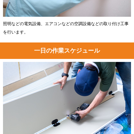
照明などの電気設備、エアコンなどの空調設備などの取り付け工事
を行います。
一日の作業スケジュール